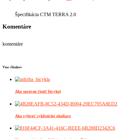
Špecifikácia CTM TERRA 2.0
Komentáre
komentáre
Viac článkov
Ako správne čistiť bicykel
Ako vybrať cyklistické okuliare