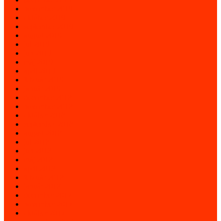
november 2019
október 2019
september 2019
august 2019
júl 2019
jún 2019
máj 2019
apríl 2019
február 2019
január 2019
december 2018
november 2018
október 2018
september 2018
august 2018
júl 2018
jún 2018
máj 2018
apríl 2018
február 2018
január 2018
december 2017
november 2017
október 2017